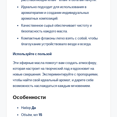
Идеально подходит для использования в
ароматерапии и создании индивидуальных
ароматных композиций.
Качественное сырьё обеспечивает чистоту и
безопасность каждого масла.
Компактные флаконы легко взять с собой, чтобы
благоухание устройствовало везде и всегда.
Используйте с пользой
Эти эфирные масла помогут вам создать атмосферу,
которая настроит на творческий лад и вдохновит на
новые свершения. Экспериментируйте с пропорциями,
чтобы найти свой идеальный аромат, и дарите себе
возможность наслаждаться каждым мгновением.
Особенности
Набор
Да
Объём, мл
15