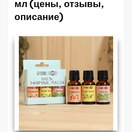
мл (цены, отзывы,
описание)