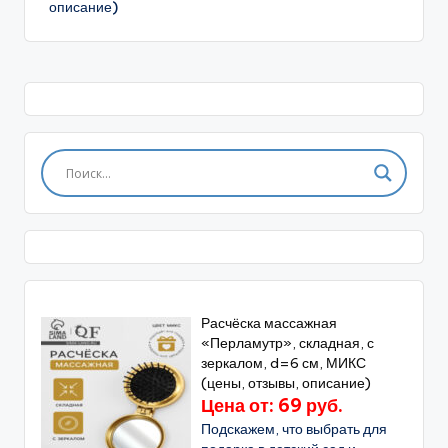
описание)
Расчёска массажная
«Перламутр», складная, с
зеркалом, d=6 см, МИКС
(цены, отзывы, описание)
Цена от: 69 руб.
Подскажем, что выбрать для