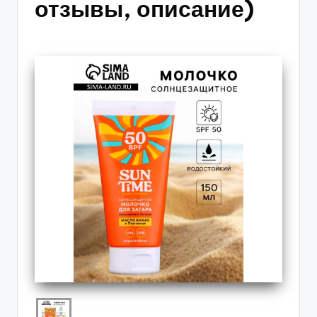
отзывы, описание)