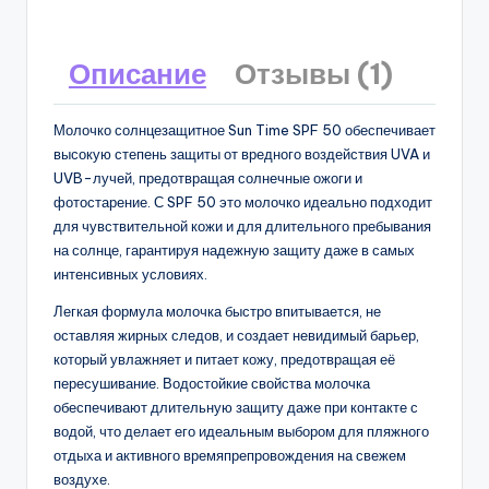
Описание
Отзывы (1)
Молочко солнцезащитное Sun Time SPF 50 обеспечивает
высокую степень защиты от вредного воздействия UVA и
UVB-лучей, предотвращая солнечные ожоги и
фотостарение. С SPF 50 это молочко идеально подходит
для чувствительной кожи и для длительного пребывания
на солнце, гарантируя надежную защиту даже в самых
интенсивных условиях.
Легкая формула молочка быстро впитывается, не
оставляя жирных следов, и создает невидимый барьер,
который увлажняет и питает кожу, предотвращая её
пересушивание. Водостойкие свойства молочка
обеспечивают длительную защиту даже при контакте с
водой, что делает его идеальным выбором для пляжного
отдыха и активного времяпрепровождения на свежем
воздухе.