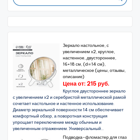
Зеркало настольное, с
увеличением х2, круглое,
настенное, двустороннее,
16×18 см, (d=14 см),
металлическое (цены, отзывы,
описание)
Цена от: 215 руб.
Круглое двустороннее зеркало
с увеличением х2 и серебристой металлической рамой
сочетает настольное и настенное использование.
Диаметр зеркальной поверхности 14 см обеспечивает
комфортный обзор, а поворотная конструкция
упрощает переключение между обычным и
увеличенным отражением. Универсальный...
Подводка-фломастер для глаз