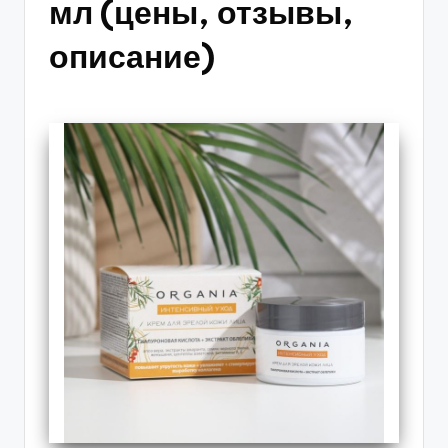
мл (цены, отзывы,
описание)