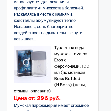
используется для лечения и
профилактики множества болезней.
Раскаляясь вместе с камнями,
кристаллы аккумулируют тепло.
Испаряясь, соль благоприятно
воздействует на дыхательные пути,
повышает...
Туалетная вода
мужская Lovelas
Eros с
феромонами, 100
мл (по мотивам
Boss Bottled
(H.Boss) (цены,
отзывы, описание)
Цена от: 296 руб.
Мужская парфюмерия имеет огромное