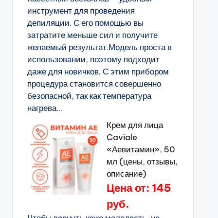
инструмент для проведения
депиляции. С его помощью вы
затратите меньше сил и получите
желаемый результат.Модель проста в
использовании, поэтому подходит
даже для новичков. С этим прибором
процедура становится совершенно
безопасной, так как температура
нагрева...
Крем для лица
Caviale
«Аевитамин», 50
мл (цены, отзывы,
описание)
Цена от: 145
руб.