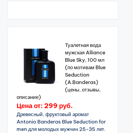
Туалетная вода
мужская Alliance
Blue Sky, 100 мл
(по мотивам Blue
Seduction
(A.Banderas)
(цены, отзывы,
описание)
Цена от: 299 руб.
Древесный, фруктовый аромат
Antonio Banderas Blue Seduction for
men для молодых мужчин 25-35 лет.