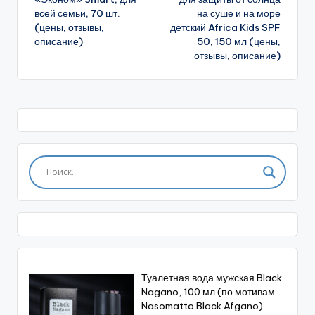
всей семьи, 70 шт.
на суше и на море
(цены, отзывы,
детский Africa Kids SPF
описание)
50, 150 мл (цены,
отзывы, описание)
Туалетная вода мужская Black
Nagano, 100 мл (по мотивам
Nasomatto Black Afgano)