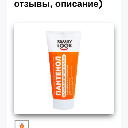
отзывы, описание)