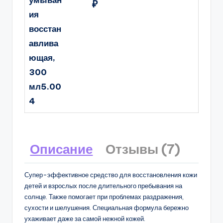
умыван
₽
ия
восстан
авлива
ющая,
300
мл5.00
4
Описание
Отзывы (7)
Супер-эффективное средство для восстановления кожи
детей и взрослых после длительного пребывания на
солнце. Также помогает при проблемах раздражения,
сухости и шелушения. Специальная формула бережно
ухаживает даже за самой нежной кожей.