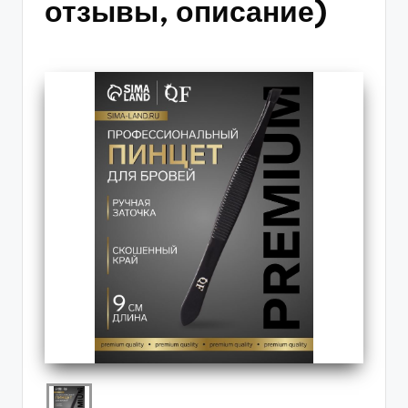
отзывы, описание)