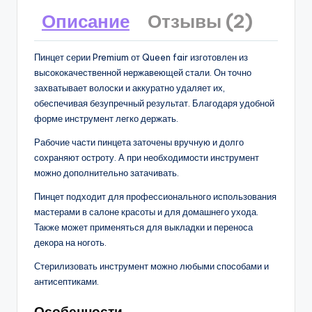
Описание
Отзывы (2)
Пинцет серии Premium от Queen fair изготовлен из
высококачественной нержавеющей стали. Он точно
захватывает волоски и аккуратно удаляет их,
обеспечивая безупречный результат. Благодаря удобной
форме инструмент легко держать.
Рабочие части пинцета заточены вручную и долго
сохраняют остроту. А при необходимости инструмент
можно дополнительно затачивать.
Пинцет подходит для профессионального использования
мастерами в салоне красоты и для домашнего ухода.
Также может применяться для выкладки и переноса
декора на ноготь.
Стерилизовать инструмент можно любыми способами и
антисептиками.
Особенности