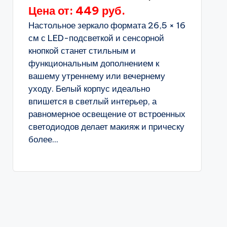
Цена от: 449 руб.
Настольное зеркало формата 26,5 × 16
см с LED-подсветкой и сенсорной
кнопкой станет стильным и
функциональным дополнением к
вашему утреннему или вечернему
уходу. Белый корпус идеально
впишется в светлый интерьер, а
равномерное освещение от встроенных
светодиодов делает макияж и прическу
более...