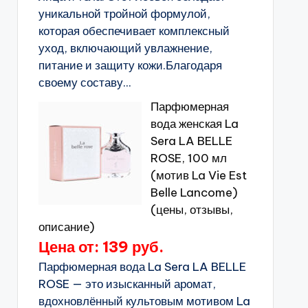
уникальной тройной формулой,
которая обеспечивает комплексный
уход, включающий увлажнение,
питание и защиту кожи.Благодаря
своему составу...
Парфюмерная
вода женская La
Sera LA BELLE
ROSE, 100 мл
(мотив La Vie Est
Belle Lancome)
(цены, отзывы,
описание)
Цена от: 139 руб.
Парфюмерная вода La Sera LA BELLE
ROSE — это изысканный аромат,
вдохновлённый культовым мотивом La