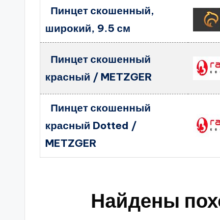
Пинцет скошенный,
широкий, 9.5 см
Пинцет скошенный
красный / METZGER
Пинцет скошенный
красный Dotted /
METZGER
Найдены пох