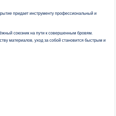
рытие придает инструменту профессиональный и
дёжный союзник на пути к совершенным бровям.
тву материалов, уход за собой становится быстрым и