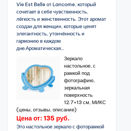
Vie Est Belle от Lancome, который
сочетает в себе чувственность,
лёгкость и женственность. Этот аромат
создан для женщин, которые ценят
элегантность, утончённость и
гармонию в каждом
дне.Ароматическая...
Зеркало
настольное, с
рамкой под
фотографию,
зеркальная
поверхность
12.7×13 см, МИКС
(цены, отзывы, описание)
Цена от: 135 руб.
Это настольное зеркало с фоторамкой