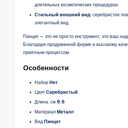
длительных косметических процедурах.
Стильный внешний вид:
серебристое пок
элегантный вид.
Пинцет — это не просто инструмент, это ваш на
Благодаря продуманной форме и высокому качес
приятным процессом.
Особенности
Набор
Нет
Цвет
Серебристый
Длина, см
9.5
Материал
Металл
Вид
Пинцет