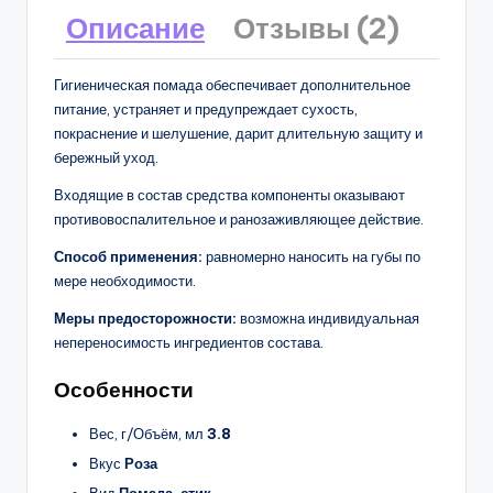
Описание
Отзывы (2)
Гигиеническая помада обеспечивает дополнительное
питание, устраняет и предупреждает сухость,
покраснение и шелушение, дарит длительную защиту и
бережный уход.
Входящие в состав средства компоненты оказывают
противовоспалительное и ранозаживляющее действие.
Способ применения:
равномерно наносить на губы по
мере необходимости.
Меры предосторожности:
возможна индивидуальная
непереносимость ингредиентов состава.
Особенности
Вес, г/Объём, мл
3.8
Вкус
Роза