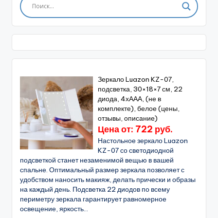
Зеркало Luazon KZ-07,
подсветка, 30×18×7 см, 22
диода, 4хААА, (не в
комплекте), белое (цены,
отзывы, описание)
Цена от: 722 руб.
Настольное зеркало Luazon
KZ-07 со светодиодной
подсветкой станет незаменимой вещью в вашей
спальне. Оптимальный размер зеркала позволяет с
удобством наносить макияж, делать прически и образы
на каждый день. Подсветка 22 диодов по всему
периметру зеркала гарантирует равномерное
освещение, яркость...