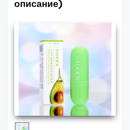
описание)