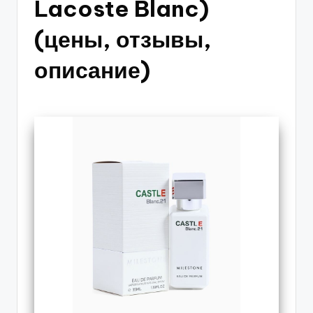
Lacoste Blanc)
(цены, отзывы,
описание)