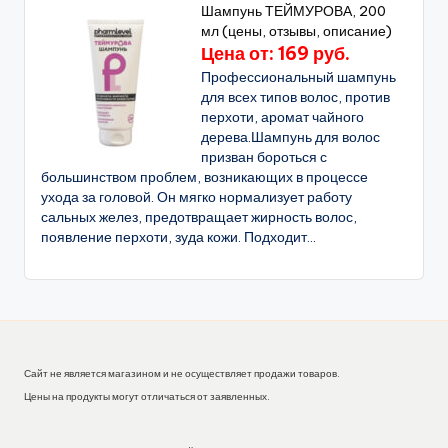
Шампунь ТЕЙМУРОВА, 200
мл (цены, отзывы, описание)
Цена от: 169 руб.
Профессиональный шампунь
для всех типов волос, против
перхоти, аромат чайного
дерева.Шампунь для волос
призван бороться с
большинством проблем, возникающих в процессе
ухода за головой. Он мягко нормализует работу
сальных желез, предотвращает жирность волос,
появление перхоти, зуда кожи. Подходит...
Сайт не является магазином и не осуществляет продажи товаров.
Цены на продукты могут отличаться от заявленных.