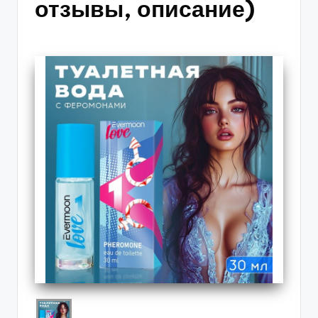
отзывы, описание)