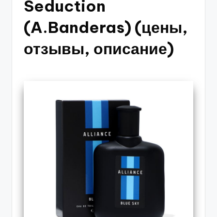
Seduction
(A.Banderas) (цены,
отзывы, описание)