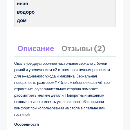
нная
водоро
дом
Описание
Отзывы (2)
Овальное двустороннее настольное зеркало с белой
рамой и увеличением x2 станет практичным решением
для ежедневного ухода и макияжа. Зеркальная
поверхность размером 11×15,5 см обеспечивает чёткое
отражение, а увеличительная сторона помогает
рассмотреть мелкие детали. Поворотный механизм
позволяет легко менять угол наклона, обеспечивая
комфорт при использовании на столе в спальне или
гостиной.
Особенности