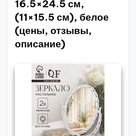
16.5×24.5 см,
(11×15.5 см), белое
(цены, отзывы,
описание)