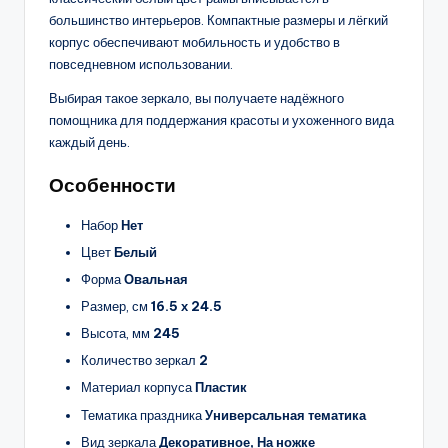
большинство интерьеров. Компактные размеры и лёгкий
корпус обеспечивают мобильность и удобство в
повседневном использовании.
Выбирая такое зеркало, вы получаете надёжного
помощника для поддержания красоты и ухоженного вида
каждый день.
Особенности
Набор
Нет
Цвет
Белый
Форма
Овальная
Размер, см
16.5 х 24.5
Высота, мм
245
Количество зеркал
2
Материал корпуса
Пластик
Тематика праздника
Универсальная тематика
Вид зеркала
Декоративное, На ножке