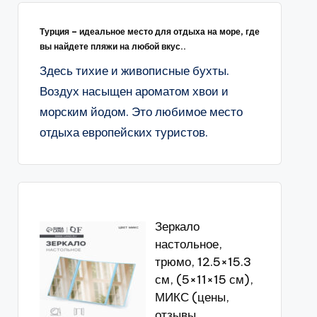
Турция – идеальное место для отдыха на море, где
вы найдете пляжи на любой вкус..
Здесь тихие и живописные бухты.
Воздух насыщен ароматом хвои и
морским йодом. Это любимое место
отдыха европейских туристов.
Зеркало
настольное,
трюмо, 12.5×15.3
см, (5×11×15 см),
МИКС (цены,
отзывы,