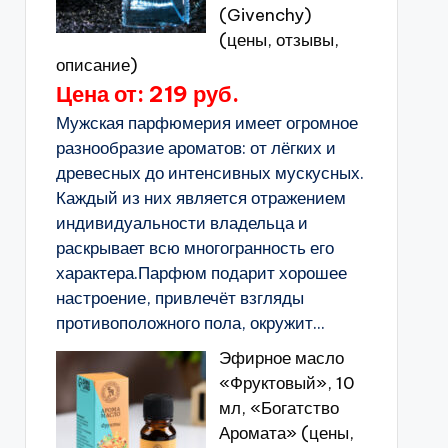
(Givenchy)
(цены, отзывы,
описание)
Цена от: 219 руб.
Мужская парфюмерия имеет огромное
разнообразие ароматов: от лёгких и
древесных до интенсивных мускусных.
Каждый из них является отражением
индивидуальности владельца и
раскрывает всю многогранность его
характера.Парфюм подарит хорошее
настроение, привлечёт взгляды
противоположного пола, окружит...
Эфирное масло
«Фруктовый», 10
мл, «Богатство
Аромата» (цены,