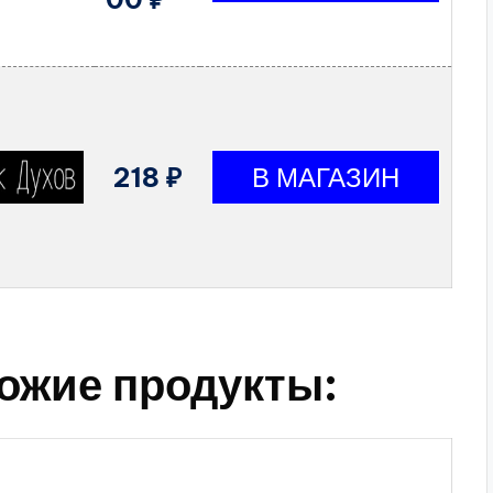
218 ₽
ожие продукты: