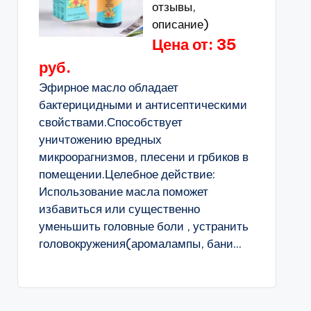
отзывы,
описание)
Цена от: 35
руб.
Эфирное масло обладает
бактерицидными и антисептическими
свойствами.Способствует
уничтожению вредных
микроорагнизмов, плесени и грбиков в
помещении.Целебное действие:
Использование масла поможет
избавиться или существенно
уменьшить головные боли , устранить
головокружения(аромалампы, бани...