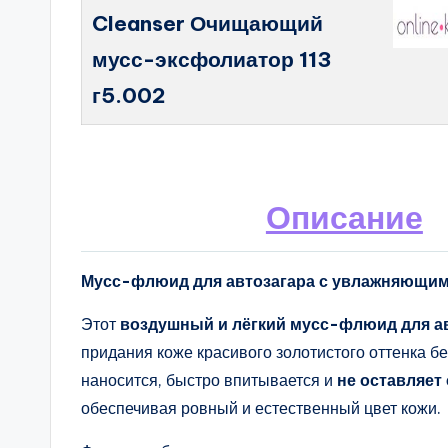
Cleanser Очищающий
мусс-эксфолиатор 113
г5.002
Описание
Мусс-флюид для автозагара с увлажняющим
Этот
воздушный и лёгкий мусс-флюид для а
придания коже красивого золотистого оттенка б
наносится, быстро впитывается и
не оставляет
обеспечивая ровный и естественный цвет кожи.