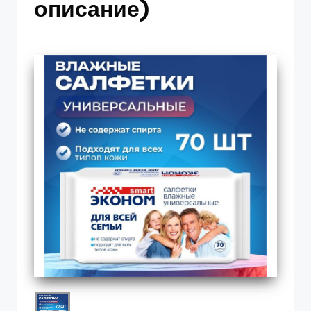
описание)