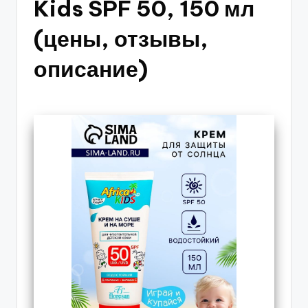
Kids SPF 50, 150 мл
(цены, отзывы,
описание)