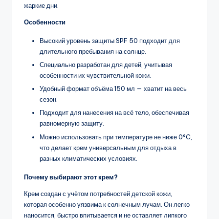
жаркие дни.
Особенности
Высокий уровень защиты SPF 50 подходит для
длительного пребывания на солнце.
Специально разработан для детей, учитывая
особенности их чувствительной кожи.
Удобный формат объёма 150 мл — хватит на весь
сезон.
Подходит для нанесения на всё тело, обеспечивая
равномерную защиту.
Можно использовать при температуре не ниже 0°C,
что делает крем универсальным для отдыха в
разных климатических условиях.
Почему выбирают этот крем?
Крем создан с учётом потребностей детской кожи,
которая особенно уязвима к солнечным лучам. Он легко
наносится, быстро впитывается и не оставляет липкого