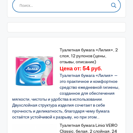
Туалетная бумага «Лилия», 2
слоя, 12 рулонов (цены,
отзывы, описание)
Цена от: 54 руб.
Туалетная бумага «Лилия» —
это практичное и комфортное
средство ежедневной гигиены,
созданное для обеспечения
мягкости, чистоты и удобства в использовании.
Двухслойная структура изделия сочетает в себе
прочность и деликатность, благодаря чему бумага
остаётся устойчивой к разрыву, но при этом...
Туалетная бумага Linia VEIRO
Classic, белая, 2 слойная, 24