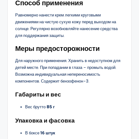
Способ применения
Равномерно нанести крем легкими круговыми
движениями на чистую сухую кожу перед выходом на
солнце. Регулярно возобновляйте нанесение средства
для поддержания защиты.
Меры предосторожности
Для наружного применения. Хранить в недоступном для
детей месте. При попадании в глаза – промыть водой.
Возможна индивидуальная непереносимость
компонентов. Содержит бензофенон-3.
Габариты и вес
Вес брутто
85 г
Упаковка и фасовка
В боксе
16 штук