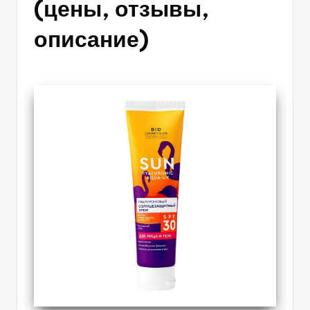
(цены, отзывы,
описание)