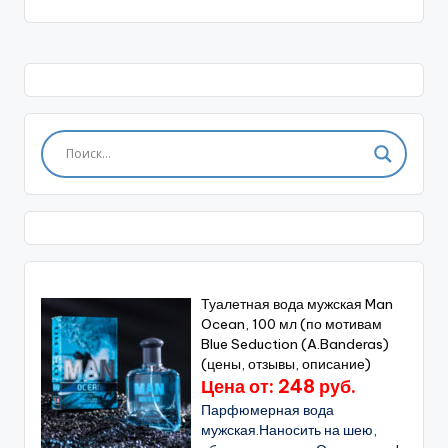
Туалетная вода мужская Man
Ocean, 100 мл (по мотивам
Blue Seduction (A.Banderas)
(цены, отзывы, описание)
Цена от: 248 руб.
Парфюмерная вода
мужская.Наносить на шею,