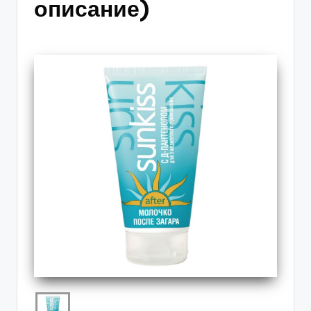
описание)