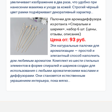
увеличивает изображение в два раза, что удобно при
нанесении макияжа и уходе за кожей. Строгий чёрный
цвет рамки подчёркивает декоративный характер...
Палочки для аромадиффузора
из ротанга «Спиральки и
шарики», набор 6 шт. (цены,
отзывы, описание)
Цена от: 93 руб.
Эти натуральные палочки для
ароматизации — простой и
элегантный способ наполнить
дом любимым ароматом. Комплект из шести стильных
элементов в форме спиралей и шариков создан для
использования с любыми ароматическими маслами и
диффузорами. Они становятся естественным
украшением интерьера, пока мягко...