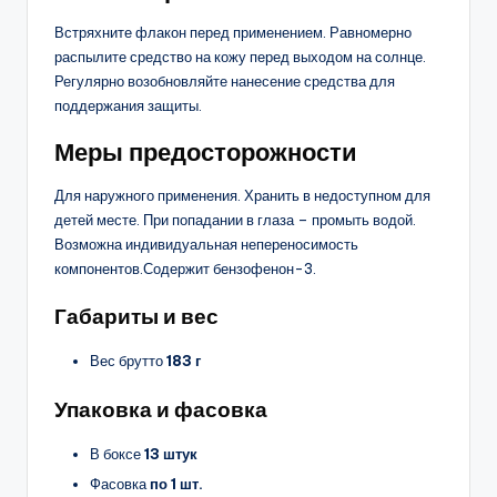
Встряхните флакон перед применением. Равномерно
распылите средство на кожу перед выходом на солнце.
Регулярно возобновляйте нанесение средства для
поддержания защиты.
Меры предосторожности
Для наружного применения. Хранить в недоступном для
детей месте. При попадании в глаза – промыть водой.
Возможна индивидуальная непереносимость
компонентов.Содержит бензофенон-3.
Габариты и вес
Вес брутто
183 г
Упаковка и фасовка
В боксе
13 штук
Фасовка
по 1 шт.