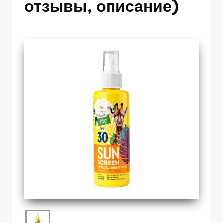
отзывы, описание)