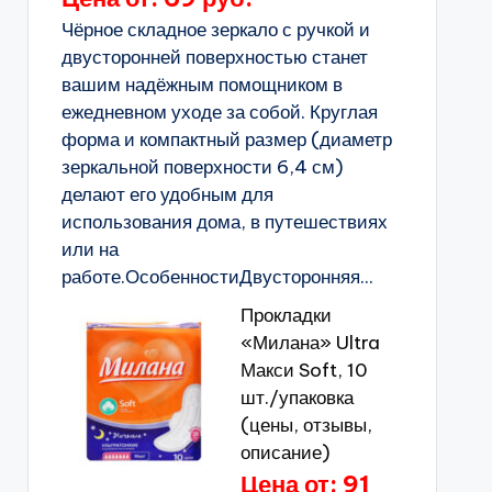
Чёрное складное зеркало с ручкой и
двусторонней поверхностью станет
вашим надёжным помощником в
ежедневном уходе за собой. Круглая
форма и компактный размер (диаметр
зеркальной поверхности 6,4 см)
делают его удобным для
использования дома, в путешествиях
или на
работе.ОсобенностиДвусторонняя...
Прокладки
«Милана» Ultra
Макси Soft, 10
шт./упаковка
(цены, отзывы,
описание)
Цена от: 91