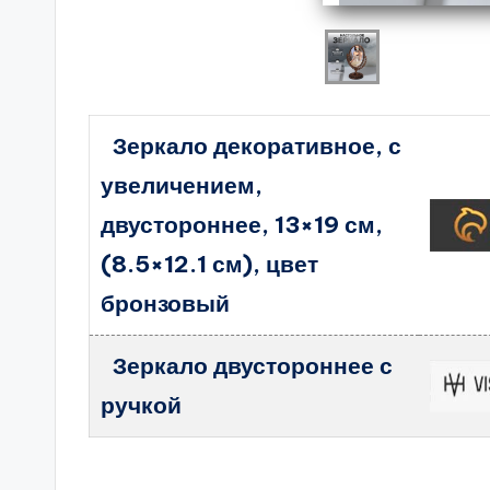
Зеркало декоративное, с
увеличением,
двустороннее, 13×19 см,
(8.5×12.1 см), цвет
бронзовый
Зеркало двустороннее с
ручкой