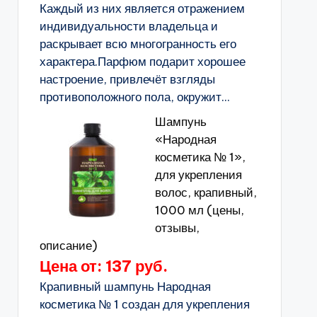
Каждый из них является отражением
индивидуальности владельца и
раскрывает всю многогранность его
характера.Парфюм подарит хорошее
настроение, привлечёт взгляды
противоположного пола, окружит...
Шампунь
«Народная
косметика № 1»,
для укрепления
волос, крапивный,
1000 мл (цены,
отзывы,
описание)
Цена от: 137 руб.
Крапивный шампунь Народная
косметика № 1 создан для укрепления