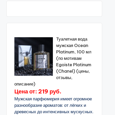
Туалетная вода
мужская Ocean
Platinum, 100 мл
(по мотивам
Egoiste Platinum
(Chanel) (цены,
отзывы,
описание)
Цена от: 219 руб.
Мужская парфюмерия имеет огромное
разнообразие ароматов: от лёгких и
древесных до интенсивных мускусных.