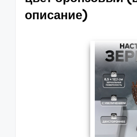
описание)