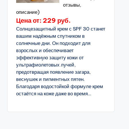
отзывы,
описание)
Цена от: 229 руб.
Солнцезащитный крем с SPF 30 станет
вашим надёжным спутником в
солнечные дни. Он подходит для
взрослых и обеспечивает
эффективную защиту кожи от
ультрафиолетовых лучей,
предотвращая появление загара,
веснушек и пигментных пятен.
Благодаря водостойкой формуле крем
остаётся на коже даже во время...