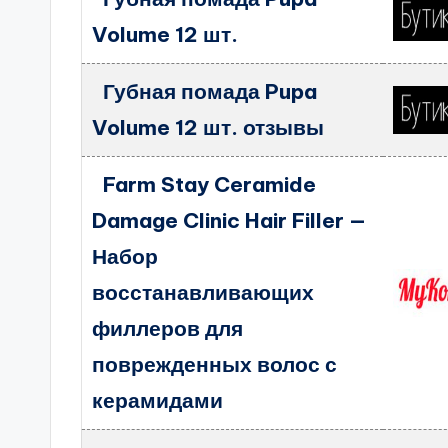
Volume 12 шт.
Губная помада Pupa
Volume 12 шт. отзывы
Farm Stay Ceramide
Damage Clinic Hair Filler —
Набор
восстанавливающих
филлеров для
поврежденных волос с
керамидами