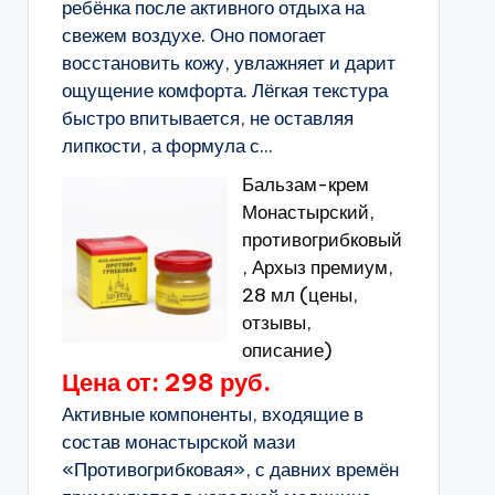
ребёнка после активного отдыха на
свежем воздухе. Оно помогает
восстановить кожу, увлажняет и дарит
ощущение комфорта. Лёгкая текстура
быстро впитывается, не оставляя
липкости, а формула с...
Бальзам-крем
Монастырский,
противогрибковый
, Архыз премиум,
28 мл (цены,
отзывы,
описание)
Цена от: 298 руб.
Активные компоненты, входящие в
состав монастырской мази
«Противогрибковая», с давних времён