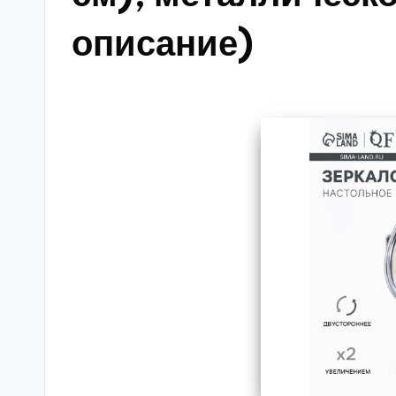
описание)