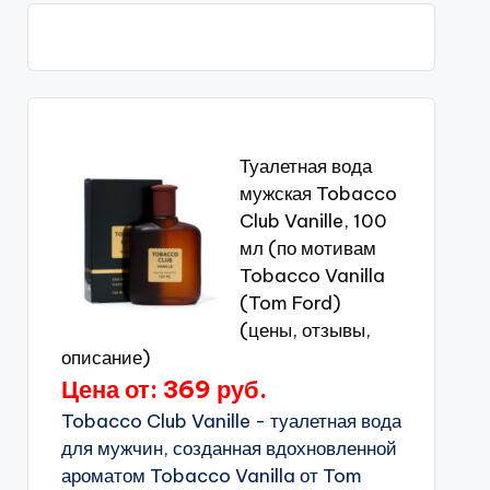
Туалетная вода
мужская Tobacco
Club Vanille, 100
мл (по мотивам
Tobacco Vanilla
(Tom Ford)
(цены, отзывы,
описание)
Цена от: 369 руб.
Tobacco Club Vanille - туалетная вода
для мужчин, созданная вдохновленной
ароматом Tobacco Vanilla от Tom