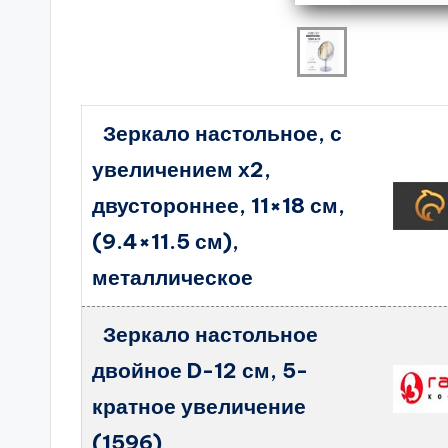
Зеркало настольное, с
увеличением х2,
двустороннее, 11×18 см,
(9.4×11.5 см),
металлическое
Зеркало настольное
двойное D-12 см, 5-
кратное увеличение
(1596)