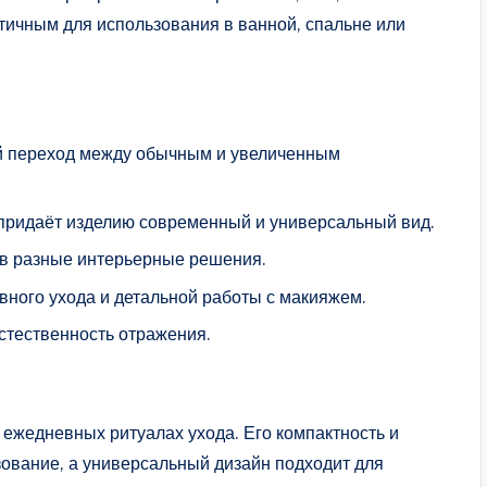
тичным для использования в ванной, спальне или
й переход между обычным и увеличенным
 придаёт изделию современный и универсальный вид.
в разные интерьерные решения.
вного ухода и детальной работы с макияжем.
естественность отражения.
ежедневных ритуалах ухода. Его компактность и
ование, а универсальный дизайн подходит для