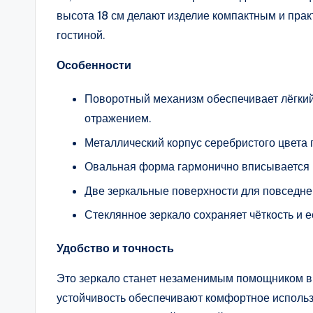
высота 18 см делают изделие компактным и прак
гостиной.
Особенности
Поворотный механизм обеспечивает лёгки
отражением.
Металлический корпус серебристого цвета
Овальная форма гармонично вписывается 
Две зеркальные поверхности для повседне
Стеклянное зеркало сохраняет чёткость и 
Удобство и точность
Это зеркало станет незаменимым помощником в 
устойчивость обеспечивают комфортное использ