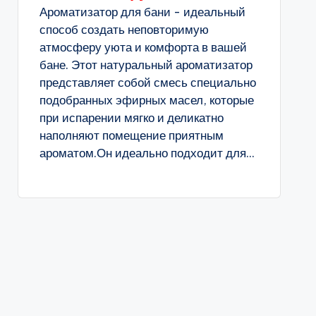
Ароматизатор для бани - идеальный
способ создать неповторимую
атмосферу уюта и комфорта в вашей
бане. Этот натуральный ароматизатор
представляет собой смесь специально
подобранных эфирных масел, которые
при испарении мягко и деликатно
наполняют помещение приятным
ароматом.Он идеально подходит для...