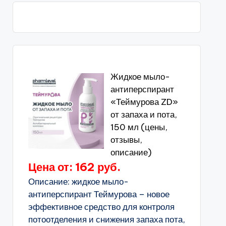
Жидкое мыло-
антиперспирант
«Теймурова ZD»
от запаха и пота,
150 мл (цены,
отзывы,
описание)
Цена от: 162 руб.
Описание: жидкое мыло-
антиперспирант Теймурова – новое
эффективное средство для контроля
потоотделения и снижения запаха пота,