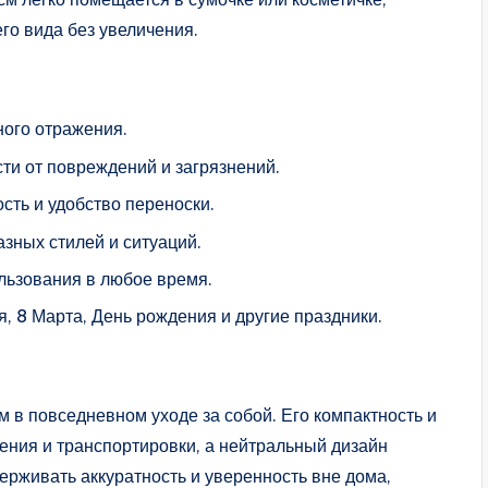
го вида без увеличения.
ного отражения.
ти от повреждений и загрязнений.
сть и удобство переноски.
зных стилей и ситуаций.
льзования в любое время.
я, 8 Марта, День рождения и другие праздники.
 в повседневном уходе за собой. Его компактность и
ения и транспортировки, а нейтральный дизайн
ерживать аккуратность и уверенность вне дома,