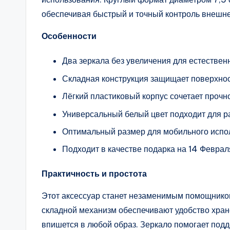
обеспечивая быстрый и точный контроль внешне
Особенности
Два зеркала без увеличения для естествен
Складная конструкция защищает поверхнос
Лёгкий пластиковый корпус сочетает прочно
Универсальный белый цвет подходит для ра
Оптимальный размер для мобильного испо
Подходит в качестве подарка на 14 Феврал
Практичность и простота
Этот аксессуар станет незаменимым помощником
складной механизм обеспечивают удобство хран
впишется в любой образ. Зеркало помогает подд