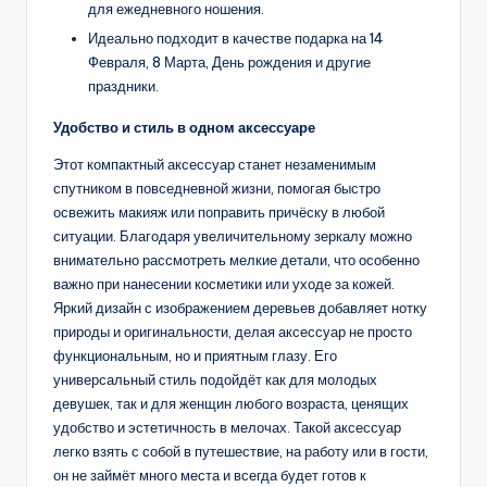
для ежедневного ношения.
Идеально подходит в качестве подарка на 14
Февраля, 8 Марта, День рождения и другие
праздники.
Удобство и стиль в одном аксессуаре
Этот компактный аксессуар станет незаменимым
спутником в повседневной жизни, помогая быстро
освежить макияж или поправить причёску в любой
ситуации. Благодаря увеличительному зеркалу можно
внимательно рассмотреть мелкие детали, что особенно
важно при нанесении косметики или уходе за кожей.
Яркий дизайн с изображением деревьев добавляет нотку
природы и оригинальности, делая аксессуар не просто
функциональным, но и приятным глазу. Его
универсальный стиль подойдёт как для молодых
девушек, так и для женщин любого возраста, ценящих
удобство и эстетичность в мелочах. Такой аксессуар
легко взять с собой в путешествие, на работу или в гости,
он не займёт много места и всегда будет готов к