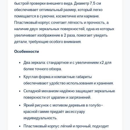
быстрой проверки внешнего вида. Диаметр 7,5 см
обеспечивает оптимальный размер, который легко
помещается в сумочке, косметичке или кармане.
Пластиковый корпус сочетает лёгкость и прочность, а
наличие двух зеркальных поверхностей, одна из которых
увеличивает изображение в 2 раза, помогает увидеть
детали, требующие особого внимания.
Особенности
Два зеркала: стандартное и с увеличением х2 для
более точного обзора.
Круглая форма и компактные габариты
обеспечивают удобство использования и хранения.
Складной механизм надёжно защищает зеркальные
поверхности от царапин и загрязнений.
Яркий рисунок с мотивом деревьев в голубо-
красной гамме придаёт аксессуару
индивидуальность.
Пластиковый корпус лёгкий и прочный, подходит