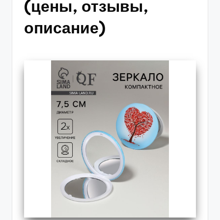
(цены, отзывы,
описание)