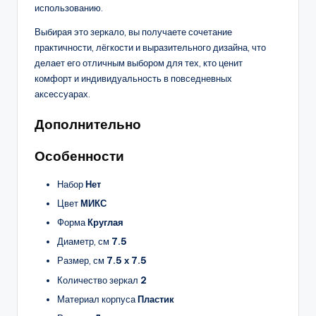
использованию.
Выбирая это зеркало, вы получаете сочетание
практичности, лёгкости и выразительного дизайна, что
делает его отличным выбором для тех, кто ценит
комфорт и индивидуальность в повседневных
аксессуарах.
Дополнительно
Особенности
Набор
Нет
Цвет
МИКС
Форма
Круглая
Диаметр, см
7.5
Размер, см
7.5 х 7.5
Количество зеркал
2
Материал корпуса
Пластик