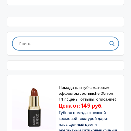
Помада для губ с матовым
эффектом Jeanmishe 08 тон,
14 г (цены, отзывы, описание)
Цена от: 149 руб.
Губная помада с нежной
кремовой текстурой дарит
насыщенный цвет и
элегантный сатиновый финиш