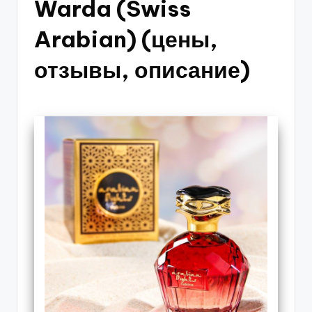
Warda (Swiss
Arabian) (цены,
отзывы, описание)