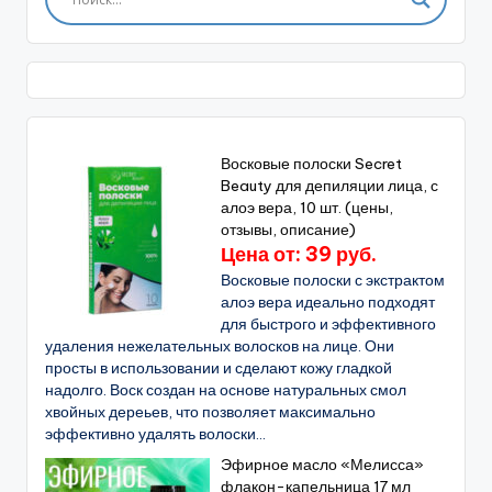
Восковые полоски Secret
Beauty для депиляции лица, с
алоэ вера, 10 шт. (цены,
отзывы, описание)
Цена от: 39 руб.
Восковые полоски с экстрактом
алоэ вера идеально подходят
для быстрого и эффективного
удаления нежелательных волосков на лице. Они
просты в использовании и сделают кожу гладкой
надолго. Воск создан на основе натуральных смол
хвойных дереьев, что позволяет максимально
эффективно удалять волоски...
Эфирное масло «Мелисса»
флакон-капельница 17 мл