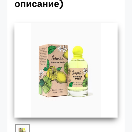
описание)