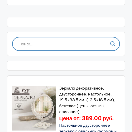
Зеркало декоративное,
двустороннее, настольное,
19.5×33.5 см, (13.5×18.5 см),
бежевое (цены, отзывы,
описание)
Цена от: 389.00 руб.
Настольное двустороннее
зеркало с овальной формой и