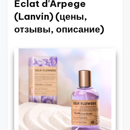
Eclat d'Arpege
(Lanvin) (цены,
отзывы, описание)