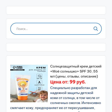
Солнцезащитный крем детский
«Моё солнышко» SPF 30, 55
мл (цены, отзывы, описание)
Цена от: 99 руб.
Специально разработан для
надежной защиты детской
кожи от солнца, в том числе от
солнечных ожогов. Интенсивно
смягчает кожу, предохраняет ее от пересушивания,