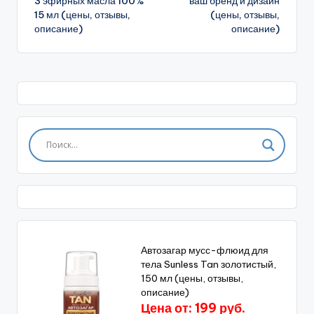
3 эфирных масла 100%
ваш бренд и дизайн
15 мл (цены, отзывы,
(цены, отзывы,
описание)
описание)
Автозагар мусс-флюид для
тела Sunless Tan золотистый,
150 мл (цены, отзывы,
описание)
Цена от: 199 руб.