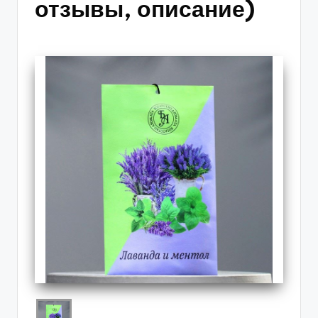
отзывы, описание)