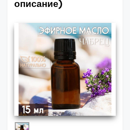
описание)