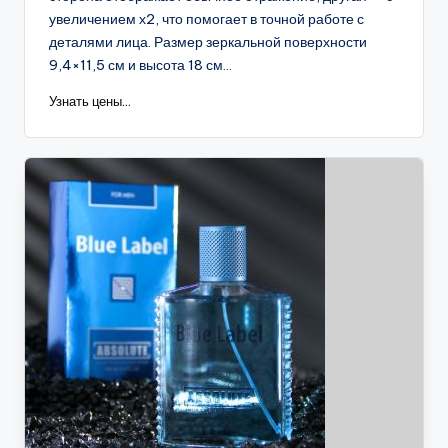
увеличением х2, что помогает в точной работе с
деталями лица. Размер зеркальной поверхности
9,4×11,5 см и высота 18 см...
Узнать цены...