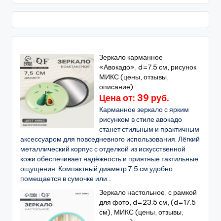
Зеркало карманное
«Авокадо», d=7.5 см, рисунок
МИКС (цены, отзывы,
описание)
Цена от: 39 руб.
Карманное зеркало с ярким
рисунком в стиле авокадо
станет стильным и практичным
аксессуаром для повседневного использования. Лёгкий
металлический корпус с отделкой из искусственной
кожи обеспечивает надёжность и приятные тактильные
ощущения. Компактный диаметр 7,5 см удобно
помещается в сумочке или...
Зеркало настольное, с рамкой
для фото, d=23.5 см, (d=17.5
см), МИКС (цены, отзывы,