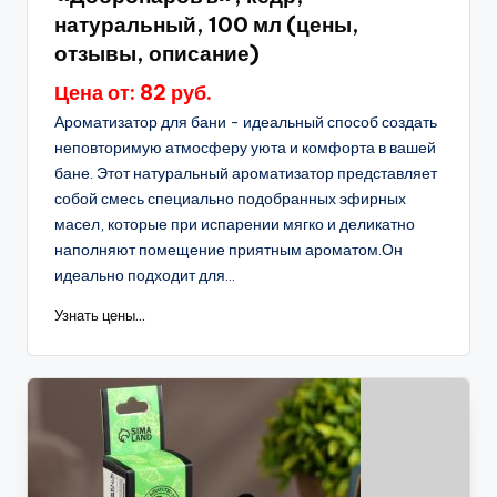
натуральный, 100 мл (цены,
отзывы, описание)
Цена от: 82 руб.
Ароматизатор для бани - идеальный способ создать
неповторимую атмосферу уюта и комфорта в вашей
бане. Этот натуральный ароматизатор представляет
собой смесь специально подобранных эфирных
масел, которые при испарении мягко и деликатно
наполняют помещение приятным ароматом.Он
идеально подходит для...
Узнать цены...