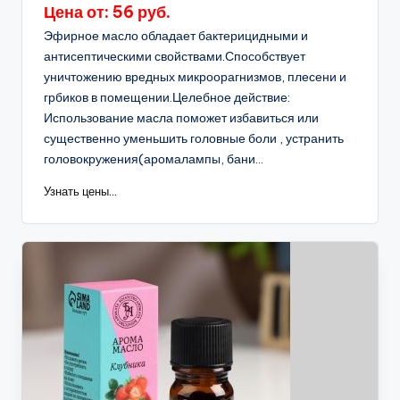
Цена от: 56 руб.
Эфирное масло обладает бактерицидными и
антисептическими свойствами.Способствует
уничтожению вредных микроорагнизмов, плесени и
грбиков в помещении.Целебное действие:
Использование масла поможет избавиться или
существенно уменьшить головные боли , устранить
головокружения(аромалампы, бани...
Узнать цены...