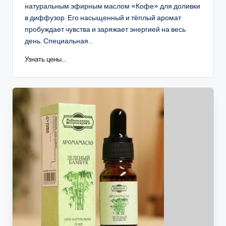
натуральным эфирным маслом «Кофе» для доливки
в диффузор. Его насыщенный и тёплый аромат
пробуждает чувства и заряжает энергией на весь
день. Специальная...
Узнать цены...