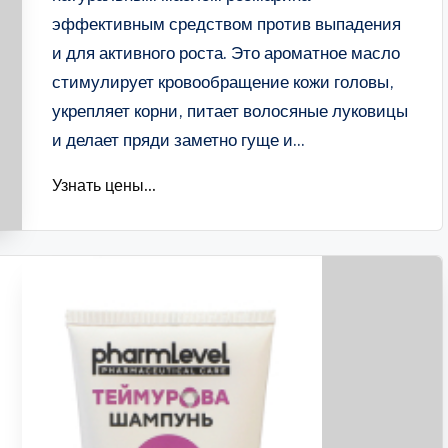
эффективным средством против выпадения
и для активного роста. Это ароматное масло
стимулирует кровообращение кожи головы,
укрепляет корни, питает волосяные луковицы
и делает пряди заметно гуще и...
Узнать цены...