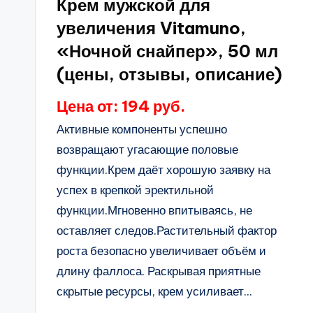
Крем мужской для
увеличения Vitamuno,
«Ночной снайпер», 50 мл
(цены, отзывы, описание)
Цена от: 194 руб.
Активные компоненты успешно
возвращают угасающие половые
функции.Крем даёт хорошую заявку на
успех в крепкой эректильной
функции.Мгновенно впитываясь, не
оставляет следов.Растительный фактор
роста безопасно увеличивает объём и
длину фаллоса. Раскрывая приятные
скрытые ресурсы, крем усиливает...