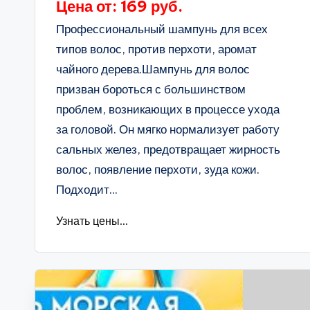
Цена от: 169 руб.
Профессиональный шампунь для всех
типов волос, против перхоти, аромат
чайного дерева.Шампунь для волос
призван бороться с большинством
проблем, возникающих в процессе ухода
за головой. Он мягко нормализует работу
сальных желез, предотвращает жирность
волос, появление перхоти, зуда кожи.
Подходит...
Узнать цены...