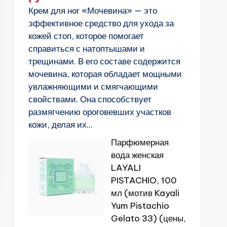
Крем для ног «Мочевина» — это
эффективное средство для ухода за
кожей стоп, которое помогает
справиться с натоптышами и
трещинами. В его составе содержится
мочевина, которая обладает мощными
увлажняющими и смягчающими
свойствами. Она способствует
размягчению ороговевших участков
кожи, делая их...
Парфюмерная
вода женская
LAYALI
PISTACHIO, 100
мл (мотив Kayali
Yum Pistachio
Gelato 33) (цены,