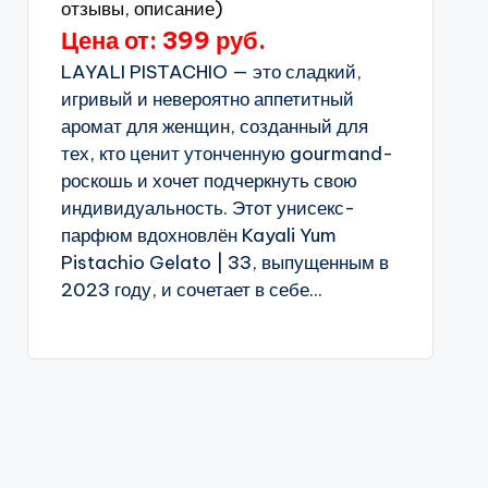
отзывы, описание)
Цена от: 399 руб.
LAYALI PISTACHIO — это сладкий,
игривый и невероятно аппетитный
аромат для женщин, созданный для
тех, кто ценит утонченную gourmand-
роскошь и хочет подчеркнуть свою
индивидуальность. Этот унисекс-
парфюм вдохновлён Kayali Yum
Pistachio Gelato | 33, выпущенным в
2023 году, и сочетает в себе...