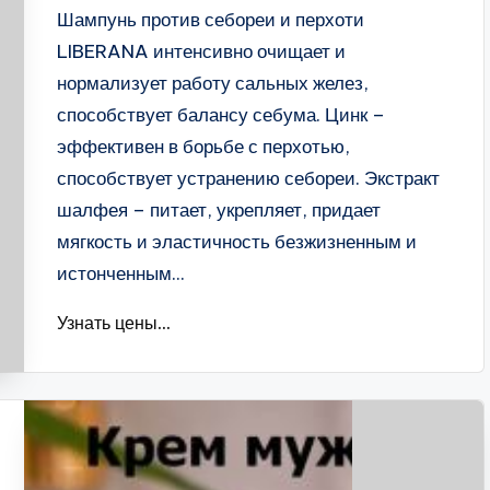
Шампунь против себореи и перхоти
LIBERANA интенсивно очищает и
нормализует работу сальных желез,
способствует балансу себума. Цинк –
эффективен в борьбе с перхотью,
способствует устранению себореи. Экстракт
шалфея – питает, укрепляет, придает
мягкость и эластичность безжизненным и
истонченным...
Узнать цены...