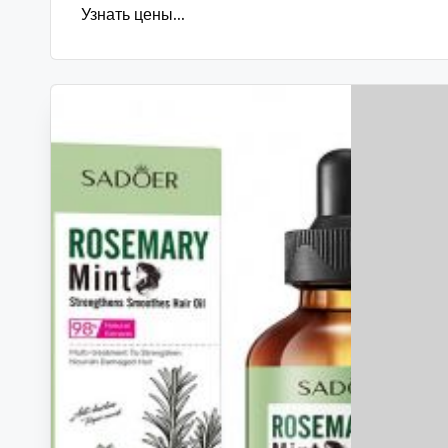
Узнать цены...