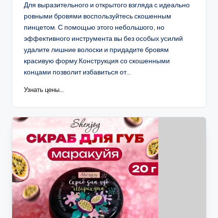
Для выразительного и открытого взгляда с идеально
ровными бровями воспользуйтесь скошенным
пинцетом. С помощью этого небольшого, но
эффективного инструмента вы без особых усилий
удалите лишние волоски и придадите бровям
красивую форму.Конструкция со скошенными
концами позволит избавиться от...
Узнать цены...