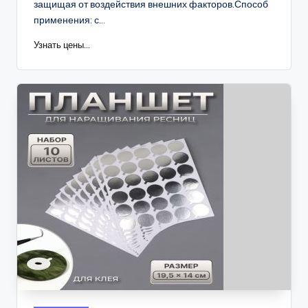
защищая от воздействия внешних факторов.Способ
применения: с...
Узнать цены...