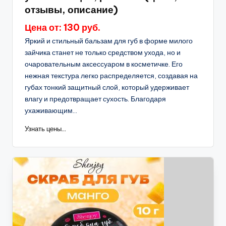
отзывы, описание)
Цена от: 130 руб.
Яркий и стильный бальзам для губ в форме милого
зайчика станет не только средством ухода, но и
очаровательным аксессуаром в косметичке. Его
нежная текстура легко распределяется, создавая на
губах тонкий защитный слой, который удерживает
влагу и предотвращает сухость. Благодаря
ухаживающим...
Узнать цены...