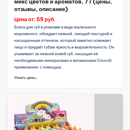
микс цветов и ароматов, 7 г (цены,
отзывы, описание)
Цена от: 59 руб.
Блеск для губ в упаковке в виде маленького
мороженого, обладает нежной, тающей текстурой и
насыщенным оттенком, который заметно освежает
лицо и придаёт губам яркость и выразительность. Он
ухаживает за нежной кожей губ, насыщая её
необходимыми минералами и витаминами.Способ
применения: с помощью...
Узнать цены...