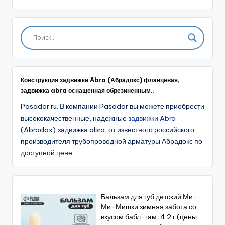
Конструкция задвижки Abra (Абрадокс) фланцевая,
задвижка abra оснащенная обрезиненным..
Pasador.ru. В компании Pasador вы можете приобрести
высококачественные, надежные
задвижки Abra
(Abradox),задвижка abra, от известного российского
производителя трубопроводной арматуры Абрадокс по
доступной цене.
Бальзам для губ детский Ми-
Ми-Мишки зимняя забота со
вкусом бабл-гам, 4.2 г (цены,