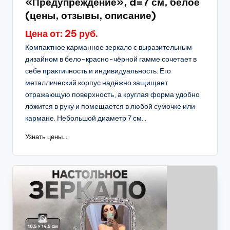
«Предупреждение», d=7 см, белое
(цены, отзывы, описание)
Цена от: 25 руб.
Компактное карманное зеркало с выразительным
дизайном в бело-красно-чёрной гамме сочетает в
себе практичность и индивидуальность. Его
металлический корпус надёжно защищает
отражающую поверхность, а круглая форма удобно
ложится в руку и помещается в любой сумочке или
кармане. Небольшой диаметр 7 см...
Узнать цены...