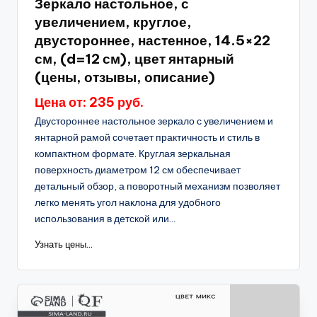
Зеркало настольное, с
увеличением, круглое,
двустороннее, настенное, 14.5×22
см, (d=12 см), цвет янтарный
(цены, отзывы, описание)
Цена от: 235 руб.
Двустороннее настольное зеркало с увеличением и
янтарной рамой сочетает практичность и стиль в
компактном формате. Круглая зеркальная
поверхность диаметром 12 см обеспечивает
детальный обзор, а поворотный механизм позволяет
легко менять угол наклона для удобного
использования в детской или...
Узнать цены...