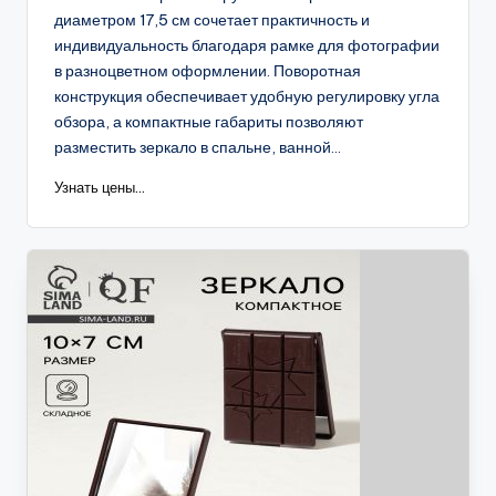
диаметром 17,5 см сочетает практичность и
индивидуальность благодаря рамке для фотографии
в разноцветном оформлении. Поворотная
конструкция обеспечивает удобную регулировку угла
обзора, а компактные габариты позволяют
разместить зеркало в спальне, ванной...
Узнать цены...