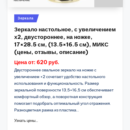
Опубликовано
Зеркала
в
Зеркало настольное, с увеличением
х2, двустороннее, на ножке,
17×28.5 см, (13.5×16.5 см), МИКС
(цены, отзывы, описание)
Цена от: 620 руб.
Двустороннее овальное зеркало на ножке с
увеличением ×2 сочетает удобство настольного
использования и функциональность. Размер
зеркальной поверхности 13,5×16,5 см обеспечивает
комфортный обзор, а поворотная конструкция
помогает подобрать оптимальный угол отражения.
Разноцветная рамка из пластика...
Узнать цены...