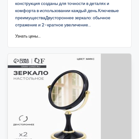
конструкция созданы для точности в деталях и
комфорта в использовании каждый день.Ключевые
преимуществаДвустороннее зеркало: обычное
отражение и 2-кратное увеличение...
Узнать цены...