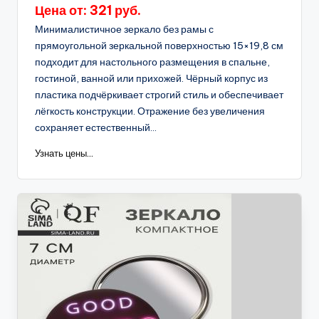
Цена от: 321 руб.
Минималистичное зеркало без рамы с
прямоугольной зеркальной поверхностью 15×19,8 см
подходит для настольного размещения в спальне,
гостиной, ванной или прихожей. Чёрный корпус из
пластика подчёркивает строгий стиль и обеспечивает
лёгкость конструкции. Отражение без увеличения
сохраняет естественный...
Узнать цены...