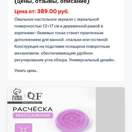
(цены, отзывы, описание)
Цена от: 389.00 руб.
Овальное настольное зеркало с зеркальной
поверхностью 12×17 см и деревянной рамой в
коричнево-бежевых тонах станет практичным
дополнением для ванной, спальни или гостиной.
Конструкция на подставке оснащена поворотным
механизмом, обеспечивающим удобное
регулирование угла обзора. Универсальный дизайн...
Узнать цены...