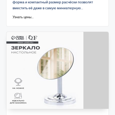
форма и компактный размер расчёски позволят
вместить её даже в самую миниатюрную...
Узнать цены...