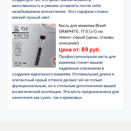
женственность и умение оставлять после себя
незабываемое впечатление. Этот парфюм словно
мягкий лунный свет...
Кисть для макияжа Brush
GRAPHITE, 17.5 (±1) см,
тёмно-серый (цены, отзывы,
описание)
Цена от: 89 руб.
Профессиональная кисть для
макияжа станет вашим
надежным союзником в
создании идеального макияжа. Оптимальная длина и
элегантный серый оттенок делают её не только
функциональным, но и стильным дополнением вашей
косметической коллекции. Эта кисть предназначена для
нанесения как сухих, так и кремовых...