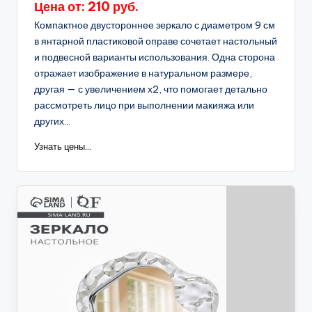
Цена от: 210 руб.
Компактное двустороннее зеркало с диаметром 9 см
в янтарной пластиковой оправе сочетает настольный
и подвесной варианты использования. Одна сторона
отражает изображение в натуральном размере,
другая — с увеличением х2, что помогает детально
рассмотреть лицо при выполнении макияжа или
других...
Узнать цены...