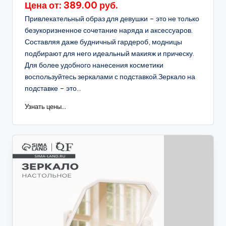
Цена от: 389.00 руб.
Привлекательный образ для девушки – это не только
безукоризненное сочетание наряда и аксессуаров.
Составляя даже будничный гардероб, модницы
подбирают для него идеальный макияж и прическу.
Для более удобного нанесения косметики
воспользуйтесь зеркалами с подставкой.Зеркало на
подставке – это...
Узнать цены...