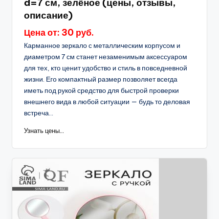
d=7 см, зелёное (цены, отзывы,
описание)
Цена от: 30 руб.
Карманное зеркало с металлическим корпусом и
диаметром 7 см станет незаменимым аксессуаром
для тех, кто ценит удобство и стиль в повседневной
жизни. Его компактный размер позволяет всегда
иметь под рукой средство для быстрой проверки
внешнего вида в любой ситуации — будь то деловая
встреча...
Узнать цены...