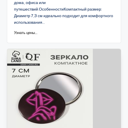
дома, офиса или
путешествий.ОсобенностиКомпактный размер:
Диаметр 7,3 см идеально подходит для комфортного
использования...
Узнать цены...