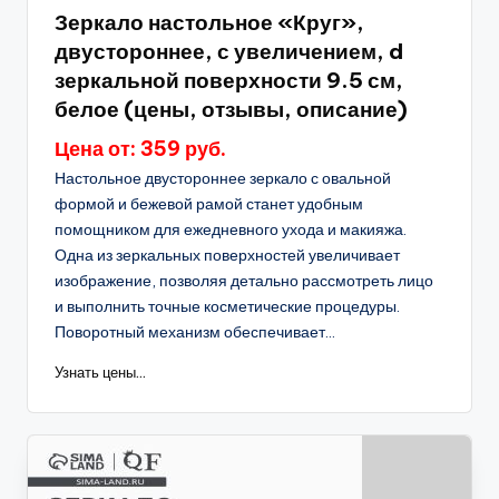
в
Зеркало настольное «Круг»,
двустороннее, с увеличением, d
зеркальной поверхности 9.5 см,
белое (цены, отзывы, описание)
Цена от: 359 руб.
Настольное двустороннее зеркало с овальной
формой и бежевой рамой станет удобным
помощником для ежедневного ухода и макияжа.
Одна из зеркальных поверхностей увеличивает
изображение, позволяя детально рассмотреть лицо
и выполнить точные косметические процедуры.
Поворотный механизм обеспечивает...
Узнать цены...