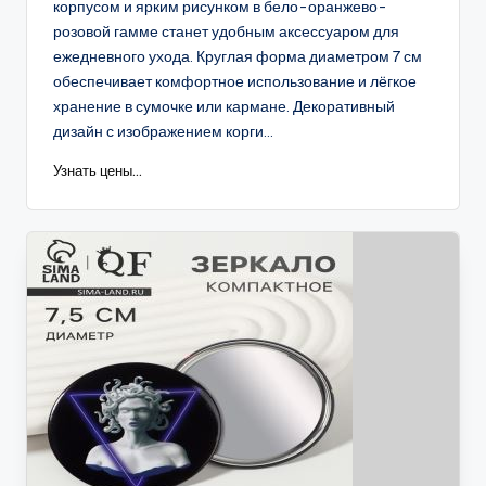
корпусом и ярким рисунком в бело-оранжево-
розовой гамме станет удобным аксессуаром для
ежедневного ухода. Круглая форма диаметром 7 см
обеспечивает комфортное использование и лёгкое
хранение в сумочке или кармане. Декоративный
дизайн с изображением корги...
Узнать цены...