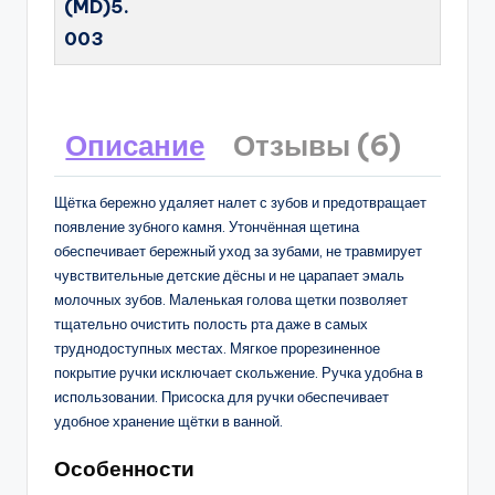
(MD)5.
003
Описание
Отзывы (6)
Щётка бережно удаляет налет с зубов и предотвращает
появление зубного камня. Утончённая щетина
обеспечивает бережный уход за зубами, не травмирует
чувствительные детские дёсны и не царапает эмаль
молочных зубов. Маленькая голова щетки позволяет
тщательно очистить полость рта даже в самых
труднодоступных местах. Мягкое прорезиненное
покрытие ручки исключает скольжение. Ручка удобна в
использовании. Присоска для ручки обеспечивает
удобное хранение щётки в ванной.
Особенности