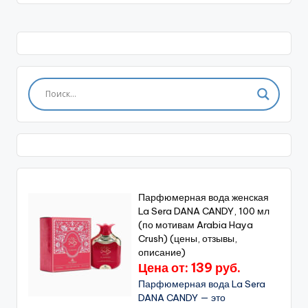
Парфюмерная вода женская
La Sera DANA CANDY, 100 мл
(по мотивам Arabia Haya
Crush) (цены, отзывы,
описание)
Цена от: 139 руб.
Парфюмерная вода La Sera
DANA CANDY — это