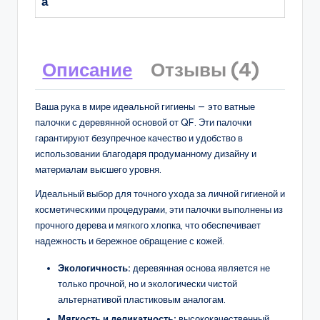
а
Описание
Отзывы (4)
Ваша рука в мире идеальной гигиены — это ватные
палочки с деревянной основой от QF. Эти палочки
гарантируют безупречное качество и удобство в
использовании благодаря продуманному дизайну и
материалам высшего уровня.
Идеальный выбор для точного ухода за личной гигиеной и
косметическими процедурами, эти палочки выполнены из
прочного дерева и мягкого хлопка, что обеспечивает
надежность и бережное обращение с кожей.
Экологичность:
деревянная основа является не
только прочной, но и экологически чистой
альтернативой пластиковым аналогам.
Мягкость и деликатность:
высококачественный