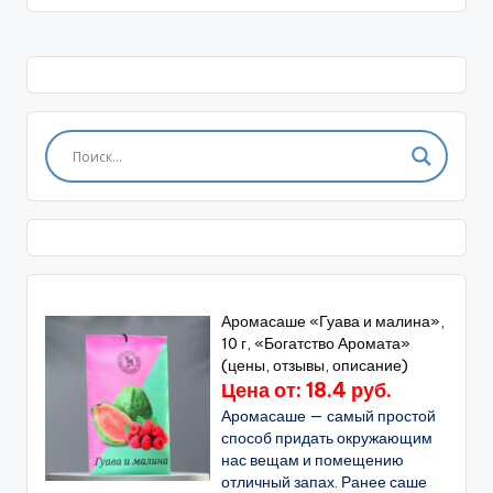
Аромасаше «Гуава и малина»,
10 г, «Богатство Аромата»
(цены, отзывы, описание)
Цена от: 18.4 руб.
Аромасаше — самый простой
способ придать окружающим
нас вещам и помещению
отличный запах. Ранее саше