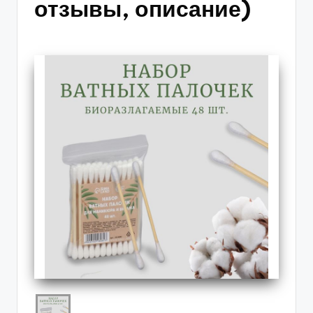
отзывы, описание)