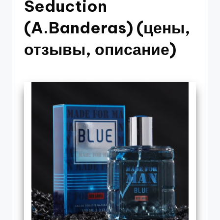
Seduction
(A.Banderas) (цены,
отзывы, описание)