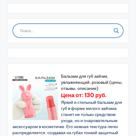
Бальзам для губ зайчик,
увлажняющий, розовый (цены,
отзывы, описание)
Цена от: 130 руб.
Яркий и стильный бальзам для
губ в форме милого зайчика
станет не только средством
ухода, но и очаровательным
аксессуаром в косметичке. Его нежная текстура легко
распределяется, создавая на губах тонкий защитный