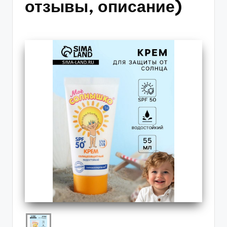
отзывы, описание)