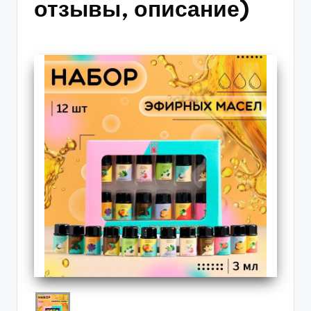
отзывы, описание)