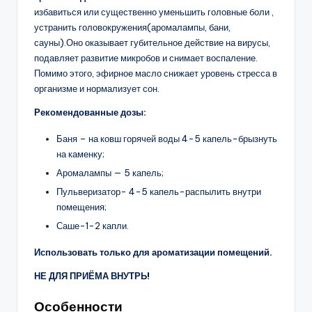
избавиться или существенно уменьшить головные боли ,
устранить головокружения(аромалампы, бани,
сауны).Оно оказывает губительное действие на вирусы,
подавляет развитие микробов и снимает воспаление.
Помимо этого, эфирное масло снижает уровень стресса в
организме и нормализует сон.
Рекомендованные дозы:
Баня – на ковш горячей воды 4-5 капель-брызнуть
на каменку;
Аромалампы — 5 капель;
Пульверизатор- 4-5 капель-распылить внутри
помещения;
Саше-1-2 капли.
Использовать только для ароматизации помещений.
НЕ ДЛЯ ПРИЁМА ВНУТРЬ!
Особенности