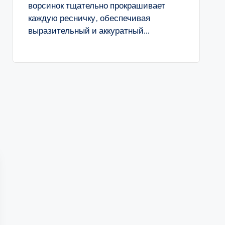
ворсинок тщательно прокрашивает
каждую ресничку, обеспечивая
выразительный и аккуратный...