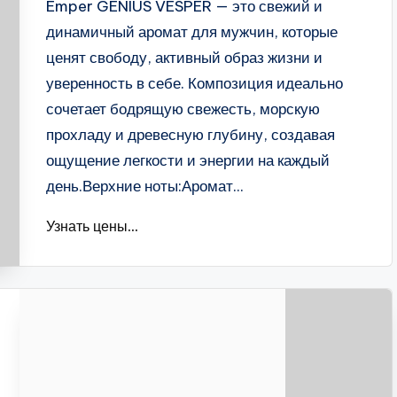
Emper GENIUS VESPER — это свежий и
динамичный аромат для мужчин, которые
ценят свободу, активный образ жизни и
уверенность в себе. Композиция идеально
сочетает бодрящую свежесть, морскую
прохладу и древесную глубину, создавая
ощущение легкости и энергии на каждый
день.Верхние ноты:Аромат...
Узнать цены...