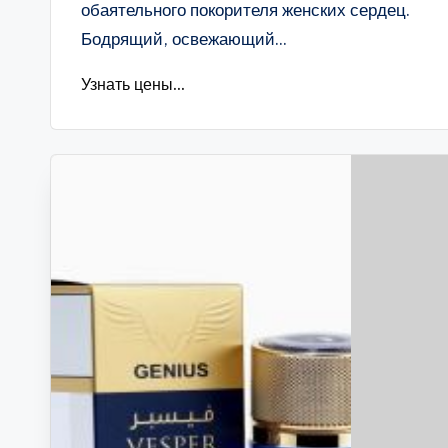
обаятельного покорителя женских сердец.
Бодрящий, освежающий...
Узнать цены...