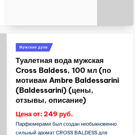
Опубликовано
Мужские духи
в
Туалетная вода мужская
Cross Baldess, 100 мл (по
мотивам Ambre Baldessarini
(Baldessarini) (цены,
отзывы, описание)
Цена от: 249 руб.
Парфюмерами был создан необыкновенно
сильный аромат CROSS BALDESS для