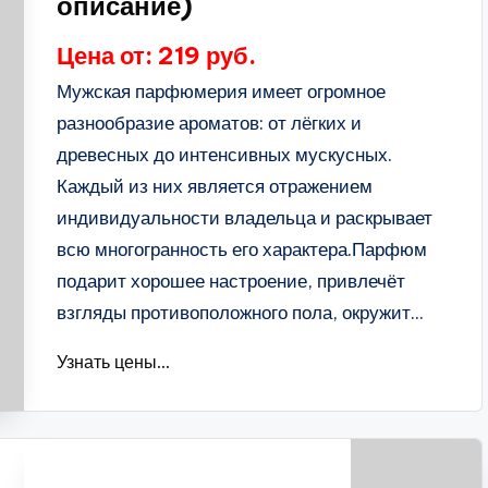
описание)
Цена от: 219 руб.
Мужская парфюмерия имеет огромное
разнообразие ароматов: от лёгких и
древесных до интенсивных мускусных.
Каждый из них является отражением
индивидуальности владельца и раскрывает
всю многогранность его характера.Парфюм
подарит хорошее настроение, привлечёт
взгляды противоположного пола, окружит...
Узнать цены...