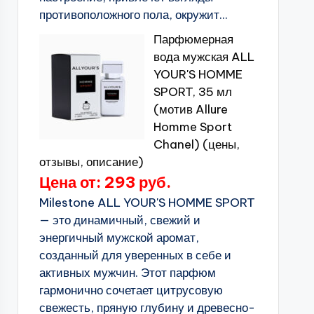
противоположного пола, окружит...
Парфюмерная
вода мужская ALL
YOUR'S HOMME
SPORT, 35 мл
(мотив Allure
Homme Sport
Chanel) (цены,
отзывы, описание)
Цена от: 293 руб.
Milestone ALL YOUR'S HOMME SPORT
— это динамичный, свежий и
энергичный мужской аромат,
созданный для уверенных в себе и
активных мужчин. Этот парфюм
гармонично сочетает цитрусовую
свежесть, пряную глубину и древесно-