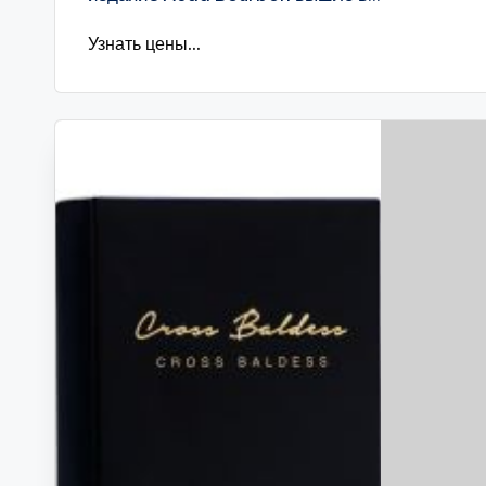
Узнать цены...