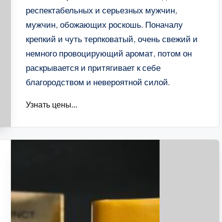
респектабельных и серьезных мужчин,
мужчин, обожающих роскошь. Поначалу
крепкий и чуть терпковатый, очень свежий и
немного провоцирующий аромат, потом он
раскрывается и притягивает к себе
благородством и невероятной силой.
Узнать цены...