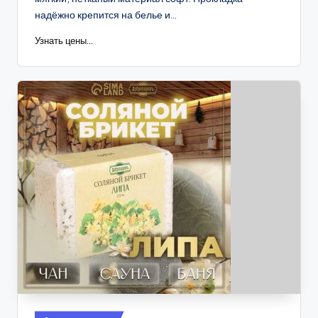
надёжно крепится на белье и...
Узнать цены...