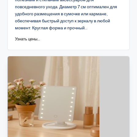
повседневного ухода. Диаметр 7 см оптимален для
удобного размещения в сумочке или кармане,
обеспечивая быстрый доступ к зеркалу в любой
момент. Круглая форма и прочный...
Узнать цены...