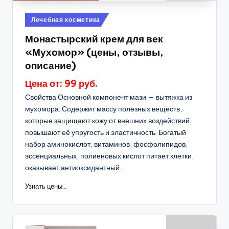
Опубликовано
Лечебная косметика
в
Монастырский крем для век
«Мухомор» (цены, отзывы,
описание)
Цена от: 99 руб.
Свойства Основной компонент мази — вытяжка из
мухомора. Содержит массу полезных веществ,
которые защищают кожу от внешних воздействий,
повышают её упругость и эластичность. Богатый
набор аминокислот, витаминов, фосфолипидов,
эссенциальных, полиеновых кислот питает клетки,
оказывает антиоксидантный...
Узнать цены...