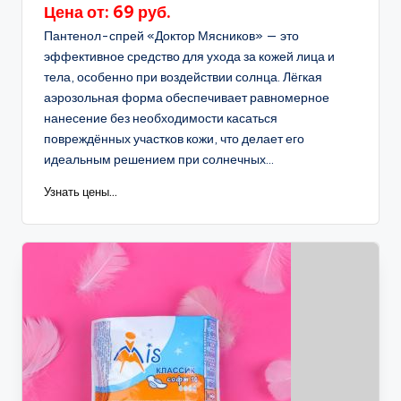
Цена от: 69 руб.
Пантенол-спрей «Доктор Мясников» — это
эффективное средство для ухода за кожей лица и
тела, особенно при воздействии солнца. Лёгкая
аэрозольная форма обеспечивает равномерное
нанесение без необходимости касаться
повреждённых участков кожи, что делает его
идеальным решением при солнечных...
Узнать цены...