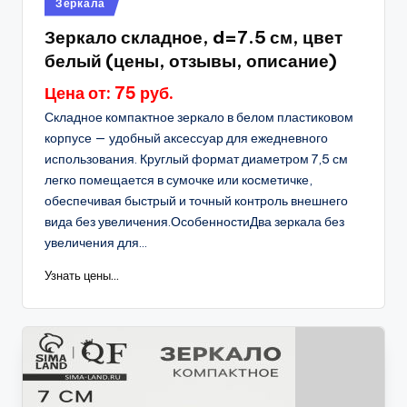
Зеркала
в
Зеркало складное, d=7.5 см, цвет
белый (цены, отзывы, описание)
Цена от: 75 руб.
Складное компактное зеркало в белом пластиковом
корпусе — удобный аксессуар для ежедневного
использования. Круглый формат диаметром 7,5 см
легко помещается в сумочке или косметичке,
обеспечивая быстрый и точный контроль внешнего
вида без увеличения.ОсобенностиДва зеркала без
увеличения для...
Узнать цены...