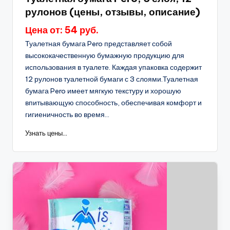
рулонов (цены, отзывы, описание)
Цена от: 54 руб.
Туалетная бумага Pero представляет собой
высококачественную бумажную продукцию для
использования в туалете. Каждая упаковка содержит
12 рулонов туалетной бумаги с 3 слоями.Туалетная
бумага Pero имеет мягкую текстуру и хорошую
впитывающую способность, обеспечивая комфорт и
гигиеничность во время...
Узнать цены...