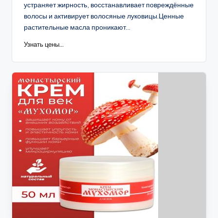
устраняет жирность, восстанавливает повреждённые
волосы и активирует волосяные луковицы.Ценные
растительные масла проникают...
Узнать цены...