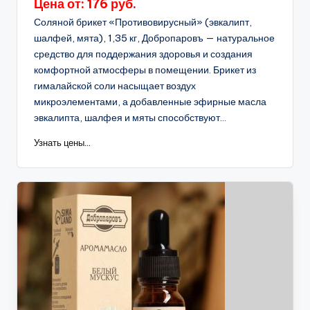
Цена от: 176 руб.
Соляной брикет «Противовирусный» (эвкалипт,
шалфей, мята), 1,35 кг, Добропаровъ — натуральное
средство для поддержания здоровья и создания
комфортной атмосферы в помещении. Брикет из
гималайской соли насыщает воздух
микроэлементами, а добавленные эфирные масла
эвкалипта, шалфея и мяты способствуют...
Узнать цены...