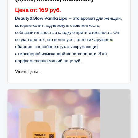
Цена от: 169 руб.
Beauty&Glow Vanilla Lips — это аромат для женщин,
которые хотят подчеркнуть свою мягкость,
соблазнительность и сладкую притягательность. Он
создан для тех, кто ценит уют, тепло и чарующее
обаяние, способное окутать окружающих
атмосферой изысканной женственности. Этот
парфюм словно мягкий поцелуй...
Узнать цены...