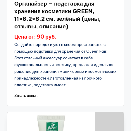
Органайзер — подставка для
хранения косметики GREEN,
11×8.2×8.2 см, зелёный (цены,
отзывы, описание)
Цена от: 90 руб.
Создайте порядок и уют в своем пространстве с
помощью подставки для хранения от Queen Fair.
Этот стильный аксессуар сочетает в себе
функциональность и эстетику, предлагая идеальное
решение для хранения маникюрных и косметических
принадлежностей.Изготовленная из прочного
пластика, подставка имеет...
Узнать цены...