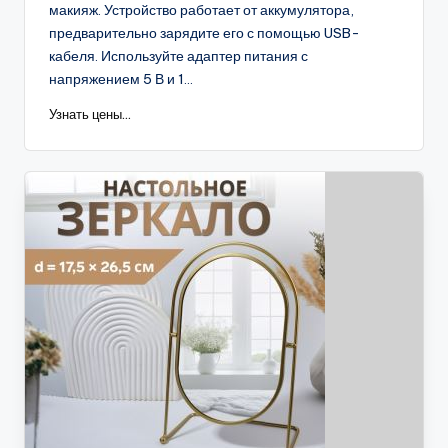
макияж. Устройство работает от аккумулятора,
предварительно зарядите его с помощью USB-
кабеля. Используйте адаптер питания с
напряжением 5 В и 1...
Узнать цены...