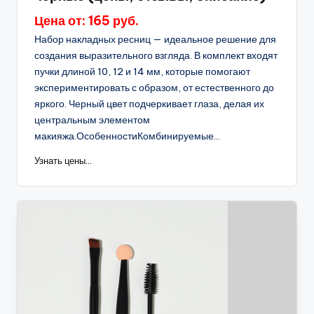
Цена от: 165 руб.
Набор накладных ресниц — идеальное решение для
создания выразительного взгляда. В комплект входят
пучки длиной 10, 12 и 14 мм, которые помогают
экспериментировать с образом, от естественного до
яркого. Черный цвет подчеркивает глаза, делая их
центральным элементом
макияжа.ОсобенностиКомбинируемые...
Узнать цены...