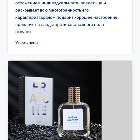
отражением индивидуальности владельца и
раскрывает всю многогранность его
характера.Парфюм подарит хорошее настроение,
привлечёт взгляды противоположного пола,
окружит...
Узнать цены...