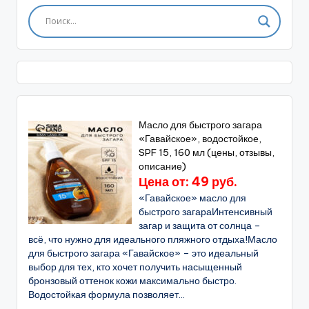
Масло для быстрого загара
«Гавайское», водостойкое,
SPF 15, 160 мл (цены, отзывы,
описание)
Цена от: 49 руб.
«Гавайское» масло для
быстрого загараИнтенсивный
загар и защита от солнца –
всё, что нужно для идеального пляжного отдыха!Масло
для быстрого загара «Гавайское» – это идеальный
выбор для тех, кто хочет получить насыщенный
бронзовый оттенок кожи максимально быстро.
Водостойкая формула позволяет...