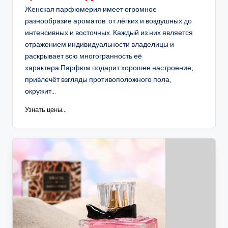
Женская парфюмерия имеет огромное
разнообразие ароматов: от лёгких и воздушных до
интенсивных и восточных. Каждый из них является
отражением индивидуальности владелицы и
раскрывает всю многогранность её
характера.Парфюм подарит хорошее настроение,
привлечёт взгляды противоположного пола,
окружит...
Узнать цены...