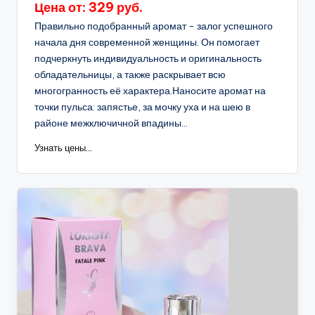
Цена от: 329 руб.
Правильно подобранный аромат - залог успешного
начала дня современной женщины. Он помогает
подчеркнуть индивидуальность и оригинальность
обладательницы, а также раскрывает всю
многогранность её характера.Наносите аромат на
точки пульса: запястье, за мочку уха и на шею в
районе межключичной впадины...
Узнать цены...