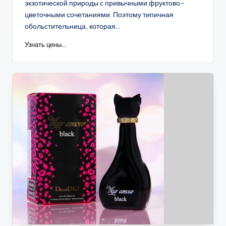
экзотической природы с привычными фруктово-
цветочными сочетаниями. Поэтому типичная
обольстительница, которая...
Узнать цены...