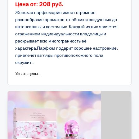
Цена от: 208 руб.
Женская парфюмерия имеет огромное
разнообразие ароматов: от лёгких и воздушных до
интенсивных и восточных. Каждый из них является
отражением индивидуальности владелицы и
раскрывает всю многогранность её
характера.Парфюм подарит хорошее настроение,
привлечёт взгляды противоположного пола,
окружит...
Узнать цены...